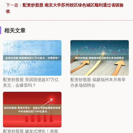
下一篇：
配资炒股股 南京大学苏州校区绿色城区顺利通过省级验
收
相关文章
配资炒股股 美国国债超37万亿
配资炒股股 福建福州本月将举
美元，会爆雷吗？
办多场招聘会
配资炒股股 爆发式增长！港股