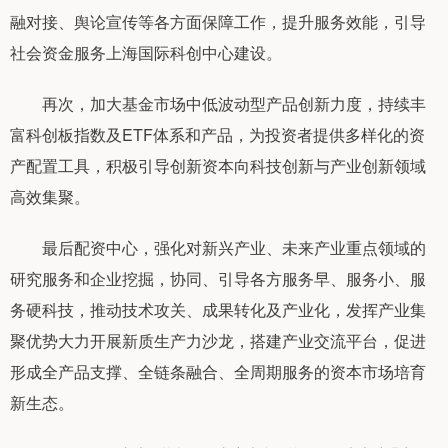
融对接、舆论宣传等各方面保障工作，提升服务效能，引导
社会资金服务上海国际科创中心建设。
再次，加大基金市场中低波动型产品创新力度，持续丰
富科创板指数及ETF体系和产品，为投资者提供多样化的资
产配置工具，积极引导创新资本向科技创新与产业创新领域
高效集聚。
最后配资中心，强化对新兴产业、未来产业重点领域的
研究服务和企业挖掘，协同、引导各方服务早、服务小、服
务硬科技，推动技术攻关、成果转化及产业化，发挥产业集
聚优势大力开展新质生产力沙龙，搭建产业交流平台，促进
形成全产品支撑、全链条融合、全周期服务的资本市场培育
新生态。