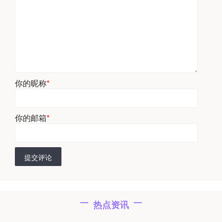
你的昵称
*
你的邮箱
*
提交评论
热点资讯