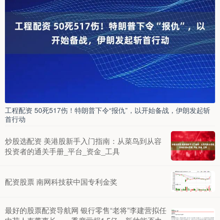
工程配资 50死517伤！特朗普下令“报仇”，以开始备战，伊朗发起斩
首行动
炒股选配资 美港股新手入门指南：从菜鸟到从容
投资者的通关手册_平台_资金_工具
配资股票 南网科技获中国专利金奖
最好的股票配资导航网 银行零售“老将”李建营拟任