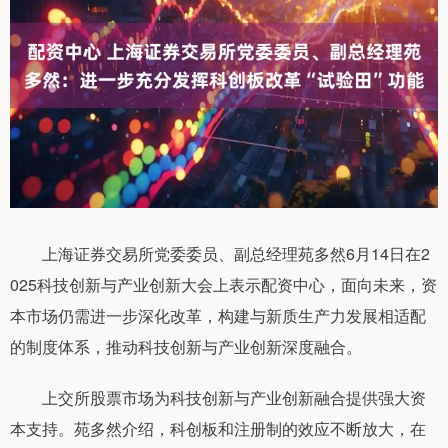
上海证券交易所党委委员、副总经理苑多然6月14日在2
025科技创新与产业创新大会上表示配资中心，面向未来，资
本市场仍需进一步深化改革，构建与新质生产力发展相适配
的制度体系，推动科技创新与产业创新深度融合。
上交所股票市场为科技创新与产业创新融合提供强大资
本支持。苑多然介绍，科创板和注册制的效应不断放大，在