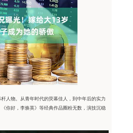
标杆人物。从青年时代的荧幕佳人，到中年后的实力
》《你好，李焕英》等经典作品圈粉无数，演技沉稳